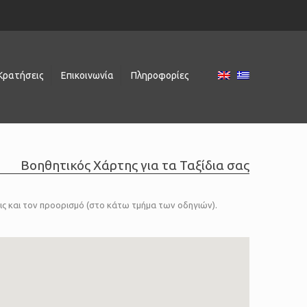
Κρατήσεις
Επικοινωνία
Πληροφορίες
Βοηθητικός Χάρτης για τα Ταξίδια σας
εις και τον προορισμό (στο κάτω τμήμα των οδηγιών).