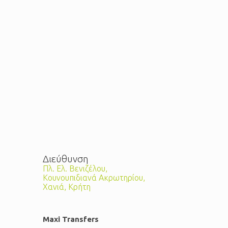
Διεύθυνση
Πλ. Ελ. Βενιζέλου,
Κουνουπιδιανά Ακρωτηρίου,
Χανιά, Κρήτη
Maxi Transfers