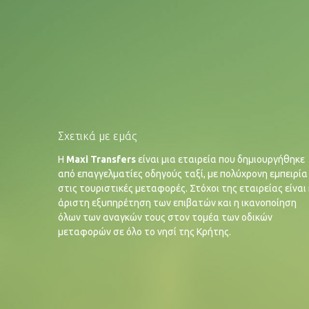
Σχετικά με εμάς
Η
Maxi Transfers
είναι μια εταιρεία που δημιουργήθηκε
από επαγγελματίες οδηγούς ταξί, με πολύχρονη εμπειρία
στις τουριστικές μεταφορές. Στόχοι της εταιρείας είναι
άριστη εξυπηρέτηση των επιβατών και η ικανοποίηση
όλων των αναγκών τους στον τομέα των οδικών
μεταφορών σε όλο το νησί της Κρήτης.