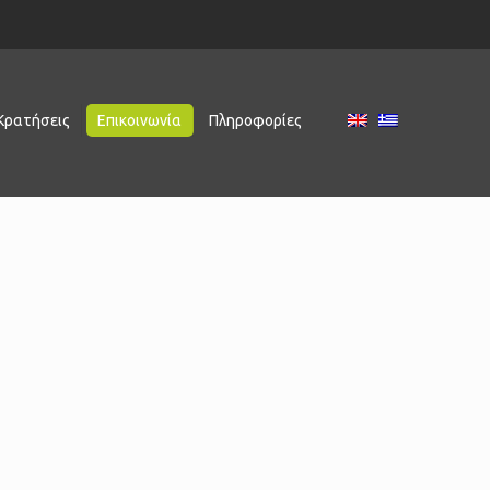
Κρατήσεις
Επικοινωνία
Πληροφορίες