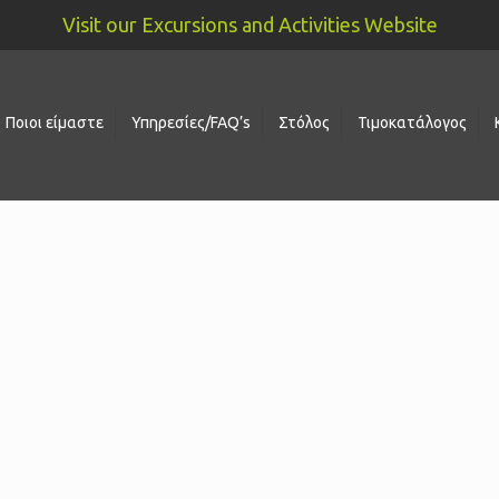
Visit our Excursions and Activities Website
Ποιοι είμαστε
Υπηρεσίες/FAQ’s
Στόλος
Τιμοκατάλογος