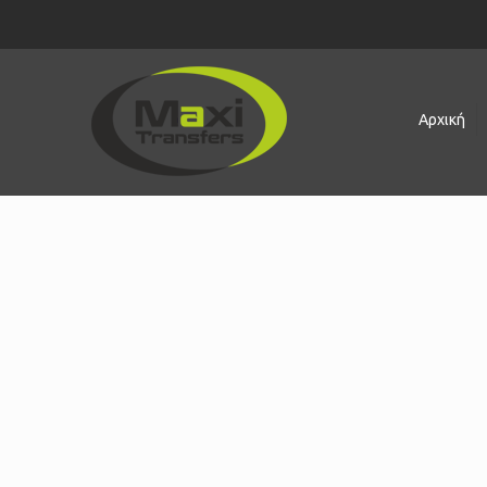
Αρχική