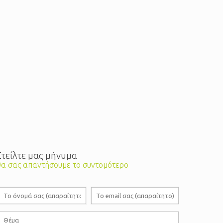
Στείλτε μας μήνυμα
θα σας απαντήσουμε το συντομότερο