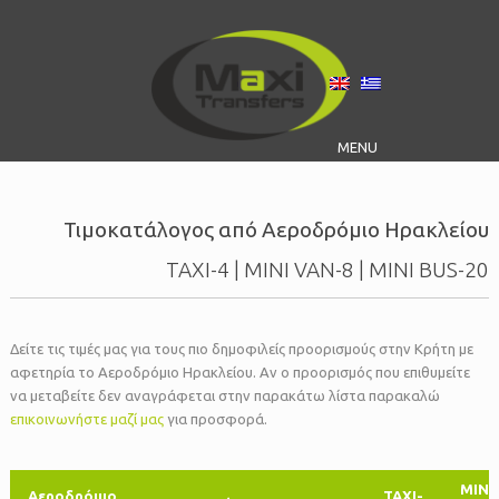
MENU
Τιμοκατάλογος από Αεροδρόμιο Ηρακλείου
TAXI-4 | MINI VAN-8 | MINI BUS-20
Δείτε τις τιμές μας για τους πιο δημοφιλείς προορισμούς στην Κρήτη με
αφετηρία το Αεροδρόμιο Ηρακλείου. Αν ο προορισμός που επιθυμείτε
να μεταβείτε δεν αναγράφεται στην παρακάτω λίστα παρακαλώ
επικοινωνήστε μαζί μας
για προσφορά.
MINI
Αεροδρόμιο
TAXI-