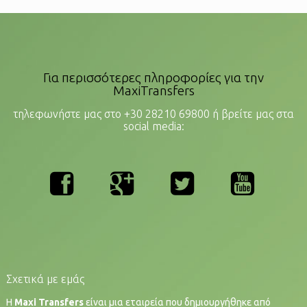
Για περισσότερες πληροφορίες για την
MaxiTransfers
τηλεφωνήστε μας στο +30 28210 69800 ή βρείτε μας στα
social media:
Σχετικά με εμάς
Η
Maxi Transfers
είναι μια εταιρεία που δημιουργήθηκε από